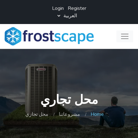
Login
/
Register
محل تجاري
Home
مشروعاتنا
محل تجاري