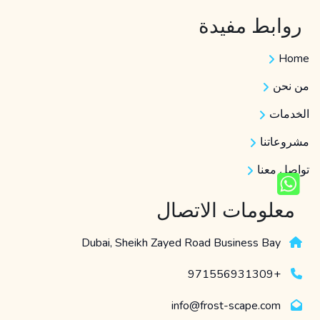
روابط مفيدة
Home
من نحن
الخدمات
مشروعاتنا
تواصل معنا
معلومات الاتصال
Dubai, Sheikh Zayed Road Business Bay
+971556931309
info@frost-scape.com