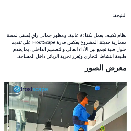
النتيجة:
نظام تكييف يعمل بكفاءة عالية، ومظهر جمالي راقٍ يُضفي لمسة
معمارية حديثة. المشروع يعكس قدرة FrostScape على تقديم
حلول فنية تجمع بين الأداء العالي والتصميم الداخلي، بما يخدم
طبيعة النشاط التجاري ويُعزز تجربة الزبائن داخل المساحة.
معرض الصور