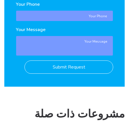
Your Phone
Your Message
Submit Request
مشروعات ذات صلة