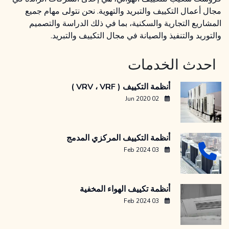
مجال أعمال التكييف والتبريد والتهوية. نحن نتولى مهام جميع
المشاريع التجارية والسكنية، بما في ذلك الدراسة والتصميم
والتوريد والتنفيذ والصيانة في مجال التكييف والتبريد.
احدث الخدمات
أنظمة التكييف ( VRV ، VRF )
02 Jun 2020
أنظمة التكييف المركزي المدمج
03 Feb 2024
أنظمة تكييف الهواء المخفية
03 Feb 2024